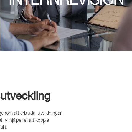
utveckling
 genom att erbjuda utbildningar,
. Vi hjälper er att koppla
ullt.