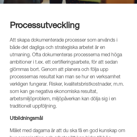
Processutveckling
Att skapa dokumenterade processer som används i
både det dagliga och strategiska arbetet är en
utmaning. Ofta dokumenteras processerna med höga
ambitioner i t.ex. ett certifieringsarbete, för att sedan
glömmas bort. Genom att planera och följa upp
processernas resultat kan man se hur en verksamhet
verkligen fungerar. Risker, kvalitetsbristkostnader, m.m.
som kan ge negativa ekonomiska resultat,
arbetsmiljöproblem, miljöpåverkan kan dölja sig i en
traditionell uppföljning.
Utbildningsmål
Målet med dagarna är att du ska få en god kunskap om