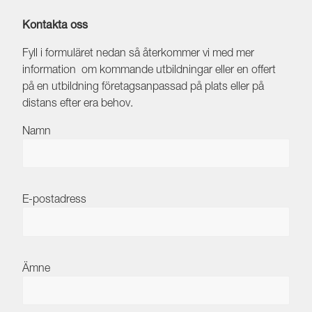
Kontakta oss
Fyll i formuläret nedan så återkommer vi med mer
information om kommande utbildningar eller en offert
på en utbildning företagsanpassad på plats eller på
distans efter era behov.
Namn
E-postadress
Ämne