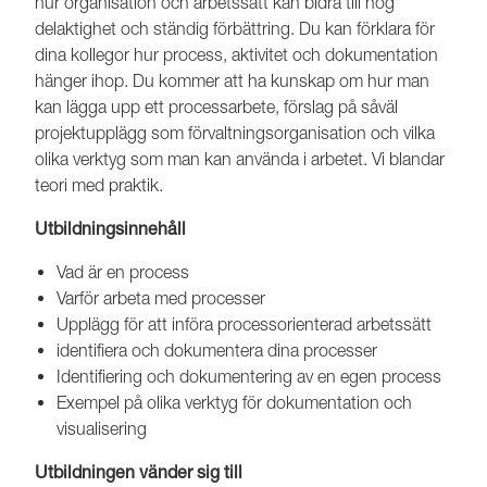
hur organisation och arbetssätt kan bidra till hög
delaktighet och ständig förbättring. Du kan förklara för
dina kollegor hur process, aktivitet och dokumentation
hänger ihop. Du kommer att ha kunskap om hur man
kan lägga upp ett processarbete, förslag på såväl
projektupplägg som förvaltningsorganisation och vilka
olika verktyg som man kan använda i arbetet. Vi blandar
teori med praktik.
Utbildningsinnehåll
Vad är en process
Varför arbeta med processer
Upplägg för att införa processorienterad arbetssätt
identifiera och dokumentera dina processer
Identifiering och dokumentering av en egen process
Exempel på olika verktyg för dokumentation och
visualisering
Utbildningen vänder sig till