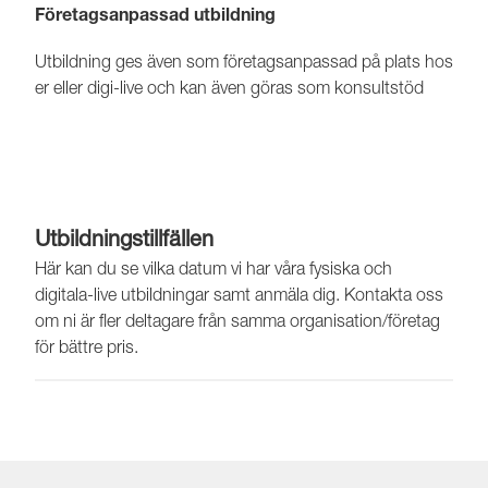
Företagsanpassad utbildning
Utbildning ges även som företagsanpassad på plats hos
er eller digi-live och kan även göras som konsultstöd
Utbildningstillfällen
Här kan du se vilka datum vi har våra fysiska och
digitala-live utbildningar samt anmäla dig. Kontakta oss
om ni är fler deltagare från samma organisation/företag
för bättre pris.