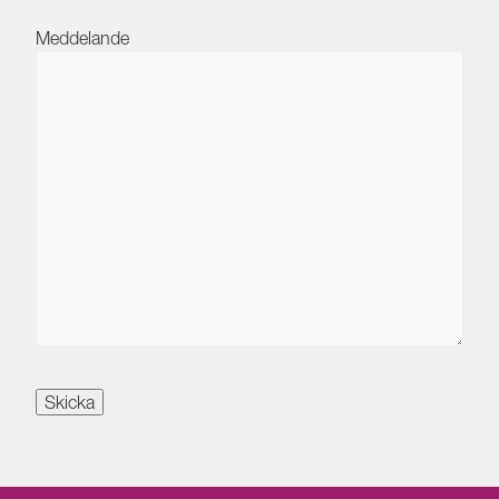
Meddelande