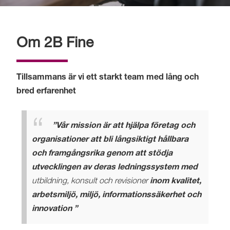
Om 2B Fine
Tillsammans är vi ett starkt team med lång och
bred erfarenhet
”Vår mission är att hjälpa företag och
organisationer att bli långsiktigt hållbara
och framgångsrika genom att stödja
utvecklingen av deras ledningssystem med
utbildning, konsult och revisioner
inom kvalitet,
arbetsmiljö, miljö, informationssäkerhe
t och
innovation ”