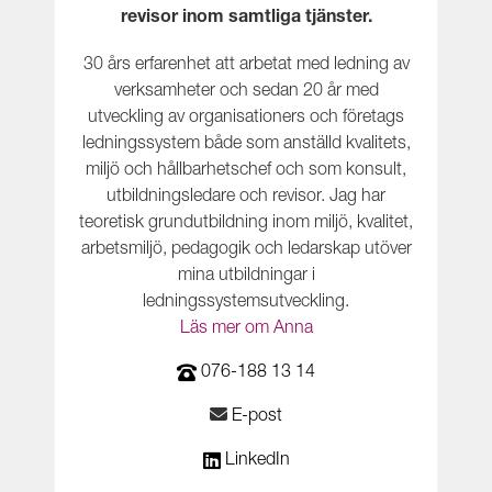
revisor inom samtliga tjänster.
30 års erfarenhet att arbetat med ledning av
verksamheter och sedan 20 år med
utveckling av organisationers och företags
ledningssystem både som anställd kvalitets,
miljö och hållbarhetschef och som konsult,
utbildningsledare och revisor. Jag har
teoretisk grundutbildning inom miljö, kvalitet,
arbetsmiljö, pedagogik och ledarskap utöver
mina utbildningar i
ledningssystemsutveckling.
Läs mer om Anna
076-188 13 14
E-post
LinkedIn