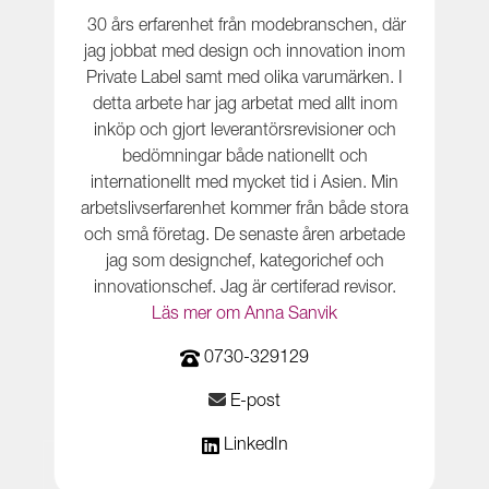
30 års erfarenhet från modebranschen, där
jag jobbat med design och innovation inom
Private Label samt med olika varumärken. I
detta arbete har jag arbetat med allt inom
inköp och gjort leverantörsrevisioner och
bedömningar både nationellt och
internationellt med mycket tid i Asien. Min
arbetslivserfarenhet kommer från både stora
och små företag. De senaste åren arbetade
jag som designchef, kategorichef och
innovationschef. Jag är certiferad revisor.
Läs mer om Anna Sanvik
0730-329129
E-post
LinkedIn