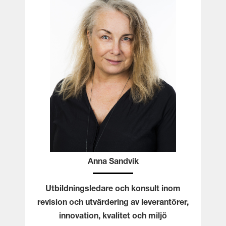
Anna Sandvik
Utbildningsledare och konsult inom
revision och utvärdering av leverantörer,
innovation, kvalitet och miljö