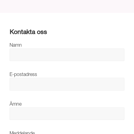
Kontakta oss
Namn
E-postadress
Ämne
Meddelande