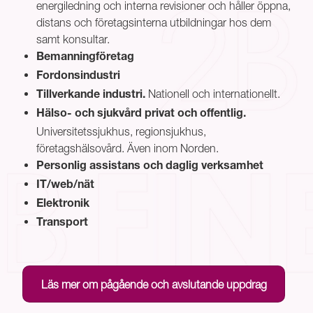
energiledning och interna revisioner och håller öppna,
distans och företagsinterna utbildningar hos dem
samt konsultar.
Bemanningföretag
Fordonsindustri
Nationell och internationellt.
Tillverkande industri.
Hälso- och sjukvård privat och offentlig.
Universitetssjukhus, regionsjukhus,
företagshälsovård. Även inom Norden.
Personlig assistans och daglig verksamhet
IT/web/nät
Elektronik
Transport
Läs mer om pågående och avslutande uppdrag