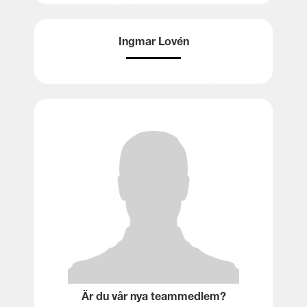
Ingmar Lovén
Är du vår nya teammedlem?