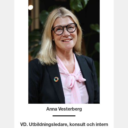
Anna Vesterberg
VD. Utbildningsledare, konsult och intern