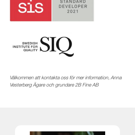
Välkommen att kontakta oss för mer information, Anna
Vesterberg Ägare och grundare 2B Fine AB