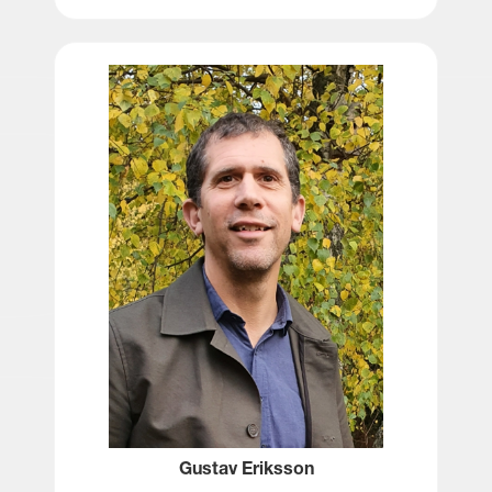
Gustav Eriksson