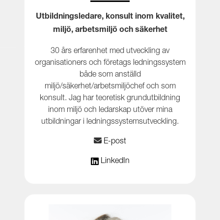
Utbildningsledare, konsult inom kvalitet,
miljö, arbetsmiljö och säkerhet
30 års erfarenhet med utveckling av
organisationers och företags ledningssystem
både som anställd
miljö/säkerhet/arbetsmiljöchef och som
konsult. Jag har teoretisk grundutbildning
inom miljö och ledarskap utöver mina
utbildningar i ledningssystemsutveckling.
E-post
LinkedIn