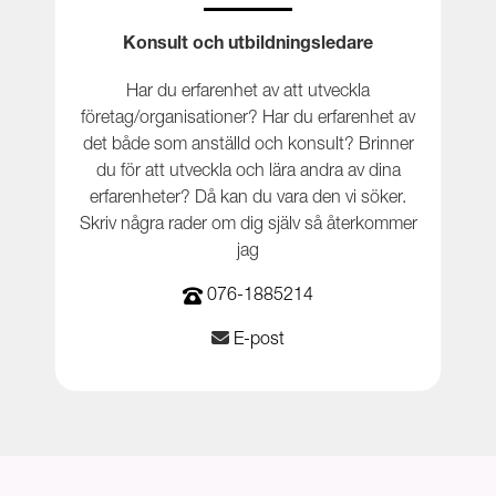
Konsult och utbildningsledare
Har du erfarenhet av att utveckla
företag/organisationer? Har du erfarenhet av
det både som anställd och konsult? Brinner
du för att utveckla och lära andra av dina
erfarenheter? Då kan du vara den vi söker.
Skriv några rader om dig själv så återkommer
jag
076-1885214
E-post