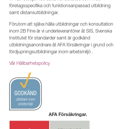
företagsspecifika och funktionsanpassad utbildning
samt distansutbildningar.
Förutom att själva hålla utbildningar och konsultation
inom 2B Fine är vi underleverantörer åt SIS, Svenska
Institutet för standarder samt är godkänd
utbildningsanordnare åt AFA försäkringar i grund och
fördjupningsutbildningar inom arbetsmiljö .
Vår Hållbarhetspolicy
AFA Försäkringar.