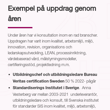
Exempel på uppdrag genom
åren
Under åren har vi konsultation inom en rad branscher.
Uppdragen har varit inom kvalitet, arbetsmiljö, miljö,
innovation, revision, organisations och
ledarskapsutveckling, LEAN, processinriktning,
värdebaserad vård, målstyrningsmodeller,
certifieringsstöd, projektledning m.m.
Utbildningschef och utbildningsledare Bureau
50 % 2022- pågår
Veritas certification Sweden
. Anna
Standardiserings Institutet i Sverige
Vesterberg var mellan 2003-2021 underleverantör,
utbildningsledare och konsult, till Svenska institutet
för standarder SIS inom kvalitet, miljö, arbetsmiljö,