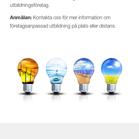
utbildningsföretag.
Kontakta oss för mer information om
Anmälan:
företagsanpassad utbildning på plats eller distans.