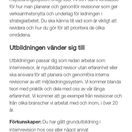
för hur man planerar och genomför revisioner som ger
verksamhetsnytta och underlag för ledningen i
strategiarbetet. Du ska känna till vad som är viktigt att
revidera och hur du gör för att prioritera de olika
områdena.
Utbildningen vänder sig till
Utbildningen passar dig som redan arbetar som
internrevisor, är nyutbildad revisor utan erfarenhet eller
ska ansvara för att planera och genomföra interna
revisioner av ett miljöledningssystem. Vi kommer blanda
teori med praktik och dela med oss av vår långa
erfarenhet. Vi kommer att ge exempel från revisioner och
från olika branscher vi arbetat med och inom, i över 20
år.
Du har gått grundutbildning i
Förkunskaper:
internrevision hos oss eller något annat