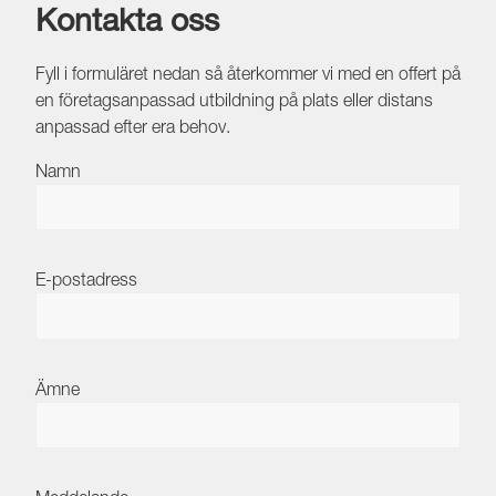
Kontakta oss
Fyll i formuläret nedan så återkommer vi med en offert på
en företagsanpassad utbildning på plats eller distans
anpassad efter era behov.
Namn
E-postadress
Ämne