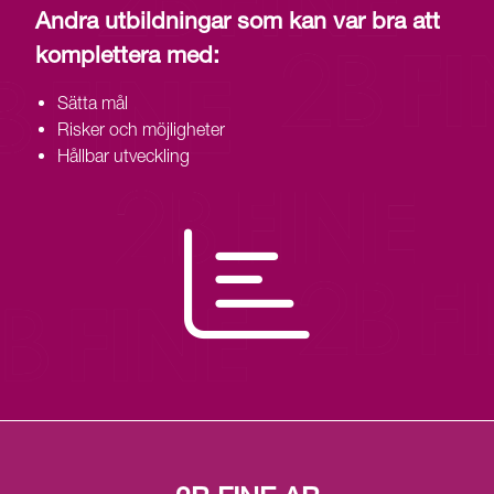
Andra utbildningar som kan var bra att
komplettera med:
Sätta mål
Risker och möjligheter
Hållbar utveckling