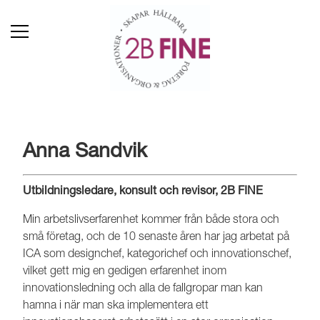
Anna Sandvik
Utbildningsledare, konsult och revisor, 2B FINE
Min arbetslivserfarenhet kommer från både stora och
små företag, och de 10 senaste åren har jag arbetat på
ICA som designchef, kategorichef och innovationschef,
vilket gett mig en gedigen erfarenhet inom
innovationsledning och alla de fallgropar man kan
hamna i när man ska implementera ett