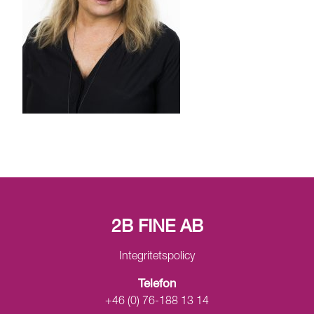
2B FINE AB
Integritetspolicy
Telefon
+46 (0) 76-188 13 14