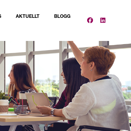
S
AKTUELLT
BLOGG