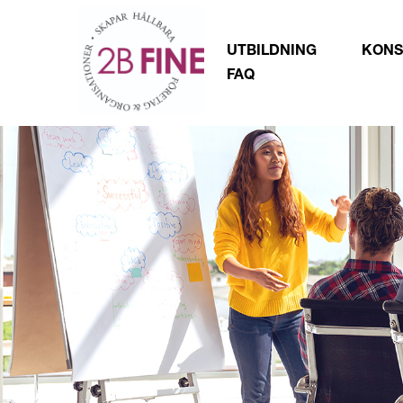
UTBILDNING
KONS
FAQ