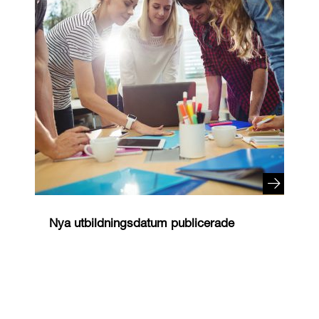
Nya utbildningsdatum publicerade