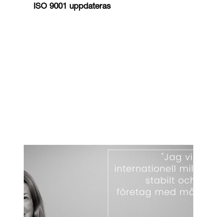
ISO 9001 uppdateras