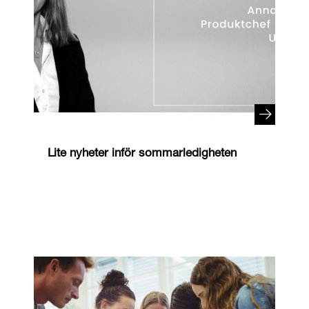
Lite nyheter inför sommarledigheten