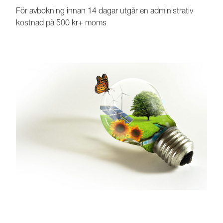
För avbokning innan 14 dagar utgår en administrativ
kostnad på 500 kr+ moms