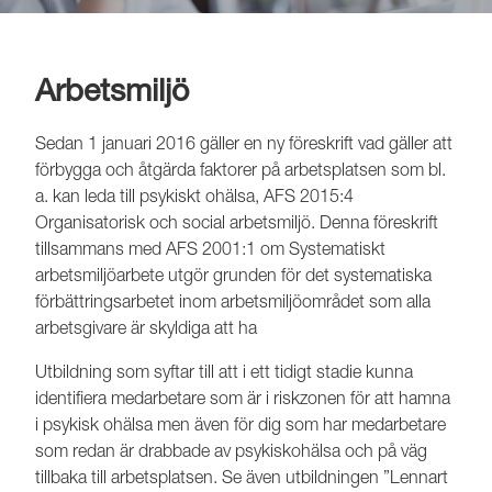
Arbetsmiljö
Sedan 1 januari 2016 gäller en ny föreskrift vad gäller att
förbygga och åtgärda faktorer på arbetsplatsen som bl.
a. kan leda till psykiskt ohälsa, AFS 2015:4
Organisatorisk och social arbetsmiljö. Denna föreskrift
tillsammans med AFS 2001:1 om Systematiskt
arbetsmiljöarbete utgör grunden för det systematiska
förbättringsarbetet inom arbetsmiljöområdet som alla
arbetsgivare är skyldiga att ha
Utbildning som syftar till att i ett tidigt stadie kunna
identifiera medarbetare som är i riskzonen för att hamna
i psykisk ohälsa men även för dig som har medarbetare
som redan är drabbade av psykiskohälsa och på väg
tillbaka till arbetsplatsen. Se även utbildningen ”Lennart