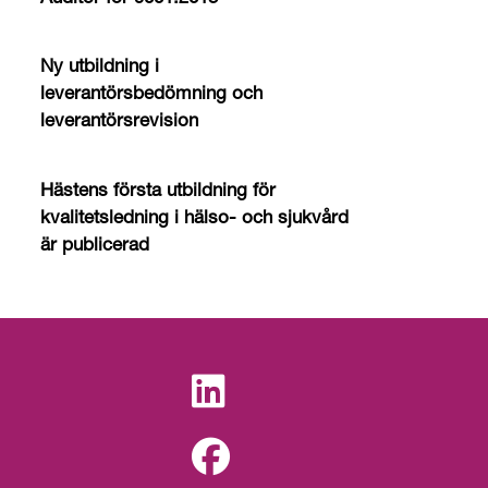
Ny utbildning i
leverantörsbedömning och
leverantörsrevision
Hästens första utbildning för
kvalitetsledning i hälso- och sjukvård
är publicerad