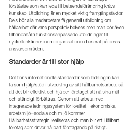
förståelse som kan leda till beteendeförändring krävs
kunskap. Utbildning är en mycket viktig framgångsfaktor.
Dels bör alla medarbetare få generell utbildning om
hållbarhet där varje perspektiv belyses men man bör även
tillhandahålla funktionsanpassade utbildningar till
nyckelfunktioner inom organisationen baserat på deras
ansvarsområden.
Standarder är till stor hjälp
Det finns internationella standarder som ledningen kan
ta som hjälp/stöd i utveckling av sitt hållbarhetsarbete så
att det blir effektivt och hjälper företaget att nå sina mål
och ständigt förbättras. Genom att arbeta med
integrerade ledningssystem för kvalitet= ekonomiska,
arbetsmiljö=sociala och miljö kommer
Hållbarhetsstrategin realiseras och man blir ett Hållbart
företag som driver hållbart företagande på riktigt.