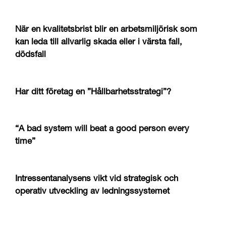
När en kvalitetsbrist blir en arbetsmiljörisk som
kan leda till allvarlig skada eller i värsta fall,
dödsfall
Har ditt företag en ”Hållbarhetsstrategi”?
“A bad system will beat a good person every
time”
Intressentanalysens vikt vid strategisk och
operativ utveckling av ledningssystemet