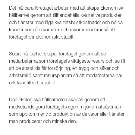
Det hållbara företaget arbetar med att skapa Ekonomisk
hållbarhet genom att tillhandahålla kvalitativa produkter
och tjänster med låga kvalitetsbristkostnader och nöjda
kunder som återkommer och rekommenderar så att
företaget blir ekonomiskt stabilt.
Social hållbarhet skapar företaget genom att se
medarbetarna som företagets viktigaste resurs och se till
att de anställda får försörjning, en trygg och säker och
arbetsmiljö samt resursplanera så att medarbetarna har
ork kvar till sitt privatliv.
Den ekologiska hållbarheten skapas genom att
medvetande göra företagets egen miljö/klimatpåverkan
som uppkommer vid produktion av de varor eller tjänster
man producerar och minska den.