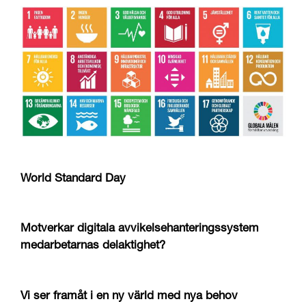
World Standard Day
Motverkar digitala avvikelsehanteringssystem
medarbetarnas delaktighet?
Vi ser framåt i en ny värld med nya behov