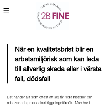
När en kvalitetsbrist blir en
arbetsmiljörisk som kan leda
till allvarlig skada eller i värsta
fall, dödsfall
Det händer allt som oftast att jag får höra historier om
misslyckade processkartläggningsförsök. Man har i