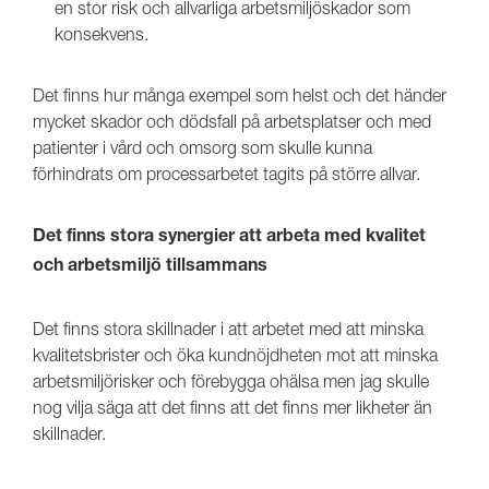
en stor risk och allvarliga arbetsmiljöskador som
konsekvens.
Det finns hur många exempel som helst och det händer
mycket skador och dödsfall på arbetsplatser och med
patienter i vård och omsorg som skulle kunna
förhindrats om processarbetet tagits på större allvar.
Det finns stora synergier att arbeta med kvalitet
och arbetsmiljö tillsammans
Det finns stora skillnader i att arbetet med att minska
kvalitetsbrister och öka kundnöjdheten mot att minska
arbetsmiljörisker och förebygga ohälsa men jag skulle
nog vilja säga att det finns att det finns mer likheter än
skillnader.