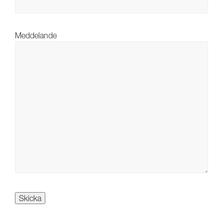
Meddelande