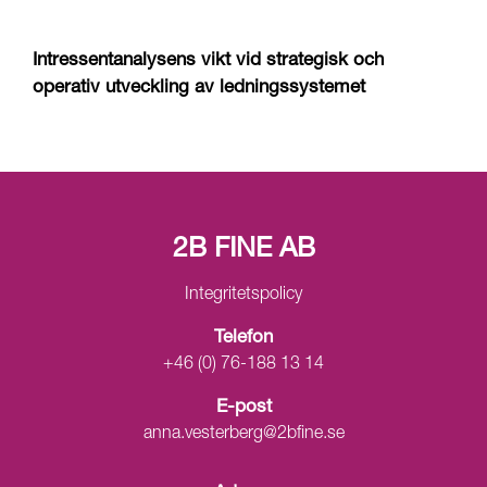
Intressentanalysens vikt vid strategisk och
operativ utveckling av ledningssystemet
2B FINE AB
Integritetspolicy
Telefon
+46 (0) 76-188 13 14
E-post
anna.vesterberg@2bfine.se