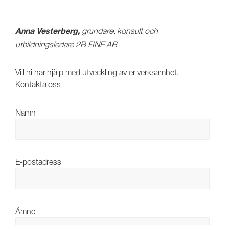
grundare, konsult och
Anna Vesterberg,
utbildningsledare 2B FINE AB
Vill ni har hjälp med utveckling av er verksamhet.
Kontakta oss
Namn
E-postadress
Ämne