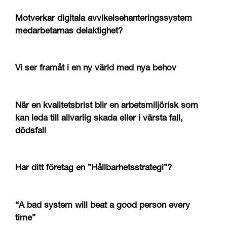
Motverkar digitala avvikelsehanteringssystem
medarbetarnas delaktighet?
Vi ser framåt i en ny värld med nya behov
När en kvalitetsbrist blir en arbetsmiljörisk som
kan leda till allvarlig skada eller i värsta fall,
dödsfall
Har ditt företag en ”Hållbarhetsstrategi”?
“A bad system will beat a good person every
time”