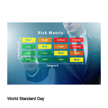
World Standard Day