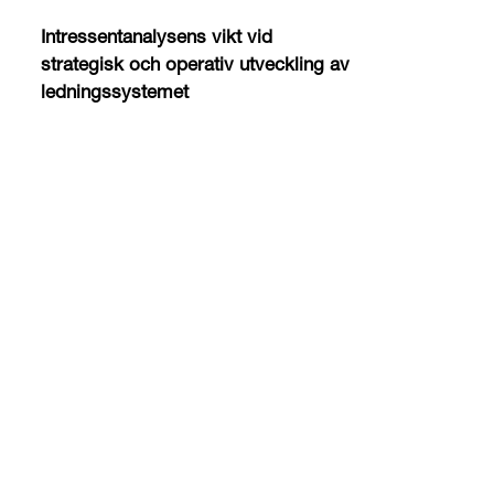
Intressentanalysens vikt vid
strategisk och operativ utveckling av
ledningssystemet