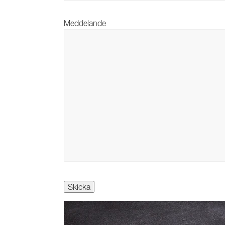
Meddelande