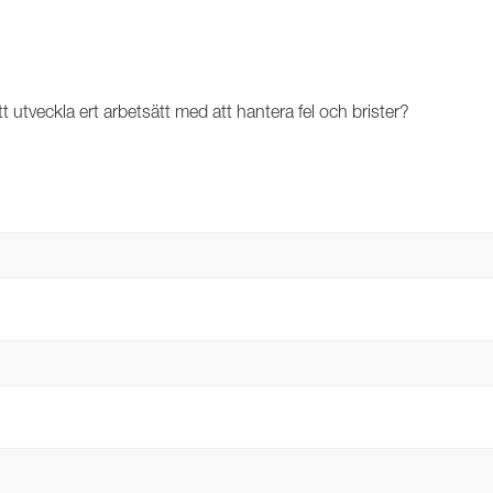
att utveckla ert arbetsätt med att hantera fel och brister?