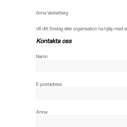
Anna Vesterberg
Vill ditt företag eller organisation ha hjälp med 
Kontakta oss
Namn
E-postadress
Ämne